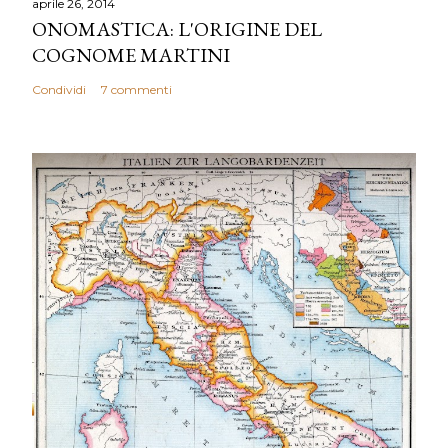
aprile 26, 2014
ONOMASTICA: L'ORIGINE DEL
COGNOME MARTINI
Condividi
7 commenti