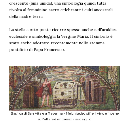
crescente (luna umida), una simbologia quindi tutta
rivolta al femminino sacro celebrante i culti ancestrali
della madre terra.
La stella a otto punte ricorre spesso anche nell'araldica
ecclesiale e simboleggia la Vergine Maria. Il simbolo è
stato anche adottato recentemente nello stemma
pontificio di Papa Francesco.
Basilica di San Vitale a Ravenna - Melchisedec offre il vino e il pane
sull'altare è impresso il suo sigillo