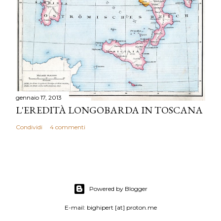
gennaio 17, 2013
L'EREDITÀ LONGOBARDA IN TOSCANA
Condividi
4 commenti
Powered by Blogger
E-mail: bighipert [at] proton.me