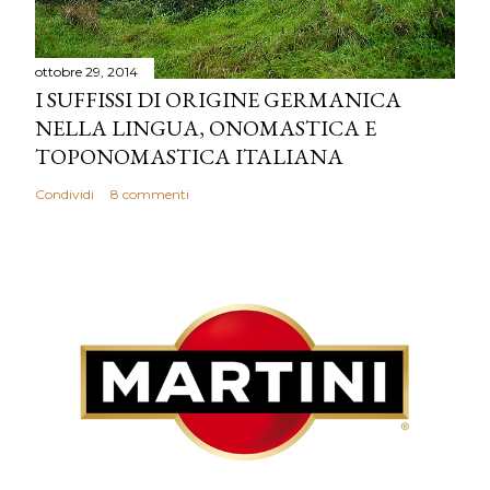
ottobre 29, 2014
I SUFFISSI DI ORIGINE GERMANICA
NELLA LINGUA, ONOMASTICA E
TOPONOMASTICA ITALIANA
Condividi
8 commenti