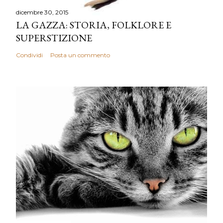
dicembre 30, 2015
LA GAZZA: STORIA, FOLKLORE E
SUPERSTIZIONE
Condividi
Posta un commento