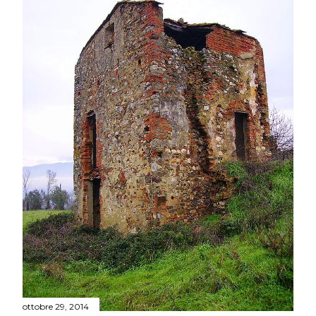
ottobre 29, 2014