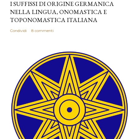
I SUFFISSI DI ORIGINE GERMANICA
NELLA LINGUA, ONOMASTICA E
TOPONOMASTICA ITALIANA
Condividi
8 commenti