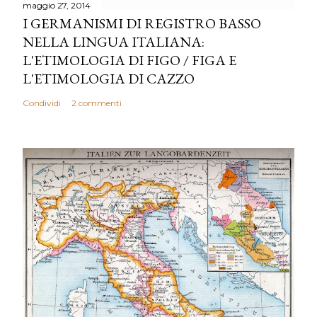
maggio 27, 2014
I GERMANISMI DI REGISTRO BASSO
NELLA LINGUA ITALIANA:
L'ETIMOLOGIA DI FIGO / FIGA E
L'ETIMOLOGIA DI CAZZO
Condividi
2 commenti