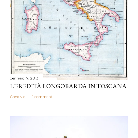
gennaio 17, 2013
L'EREDITÀ LONGOBARDA IN TOSCANA
Condividi
4 commenti