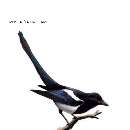
POST PIÙ POPOLARI