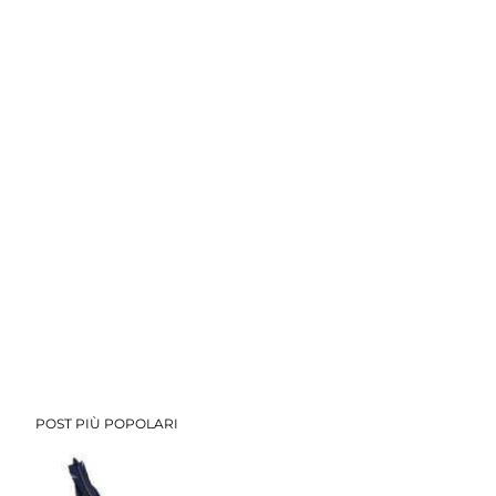
POST PIÙ POPOLARI