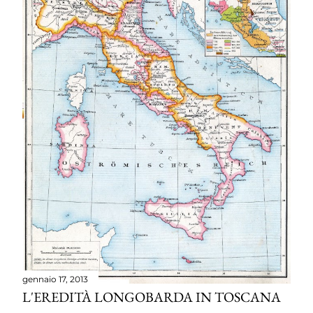
gennaio 17, 2013
L'EREDITÀ LONGOBARDA IN TOSCANA