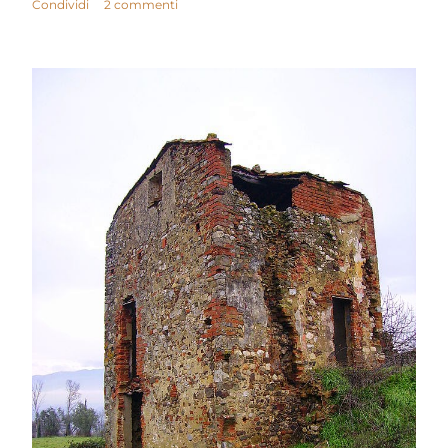
Condividi
2 commenti