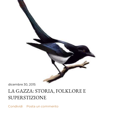
dicembre 30, 2015
LA GAZZA: STORIA, FOLKLORE E
SUPERSTIZIONE
Condividi
Posta un commento