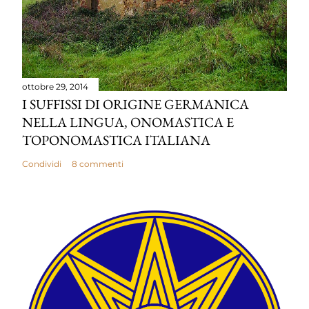
ottobre 29, 2014
I SUFFISSI DI ORIGINE GERMANICA
NELLA LINGUA, ONOMASTICA E
TOPONOMASTICA ITALIANA
Condividi
8 commenti