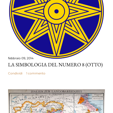
febbraio 09, 2014
LA SIMBOLOGIA DEL NUMERO 8 (OTTO)
Condividi
1 commento