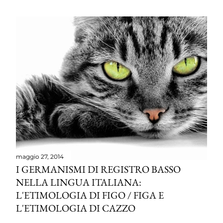
maggio 27, 2014
I GERMANISMI DI REGISTRO BASSO
NELLA LINGUA ITALIANA:
L'ETIMOLOGIA DI FIGO / FIGA E
L'ETIMOLOGIA DI CAZZO